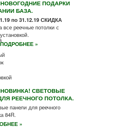
НОВОГОДНИЕ ПОДАРКИ
АНИИ БАЗА.
11.19 по 31.12.19 СКИДКА
а все реечные потолки с
установкой.
ПОДРОБНЕЕ »
НОВИНКА! СВЕТОВЫЕ
ДЛЯ РЕЕЧНОГО ПОТОЛКА.
вые панели для реечного
ка 84R.
ОБНЕЕ »