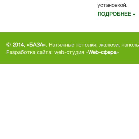
установкой.
ПОДРОБНЕЕ »
©
2014, «БАЗА».
Натяжные потолки, жалюзи, наполь
Разработка сайта
: web-студия «
Web-сфера
»