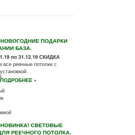
НОВОГОДНИЕ ПОДАРКИ
АНИИ БАЗА.
11.19 по 31.12.19 СКИДКА
а все реечные потолки с
установкой.
ПОДРОБНЕЕ »
НОВИНКА! СВЕТОВЫЕ
ДЛЯ РЕЕЧНОГО ПОТОЛКА.